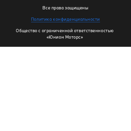
Все права защищены
Политика конфиденциальности
Общество с ограниченной ответственностью
«Юнион Моторс»