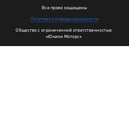
Все права защищены
Политика конфиденциальности
Общество с ограниченной ответственностью
«Юнион Моторс»