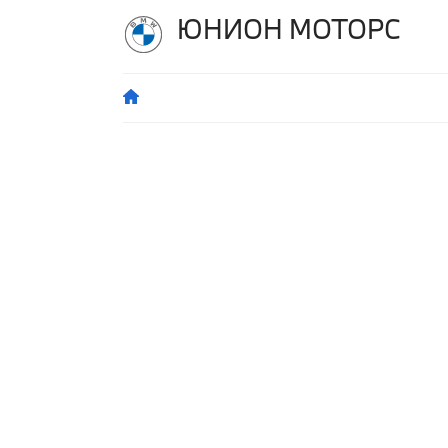
ЮНИОН МОТОРС