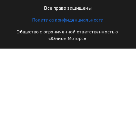
Все права защищены
Политика конфиденциальности
Общество с ограниченной ответственностью
«Юнион Моторс»