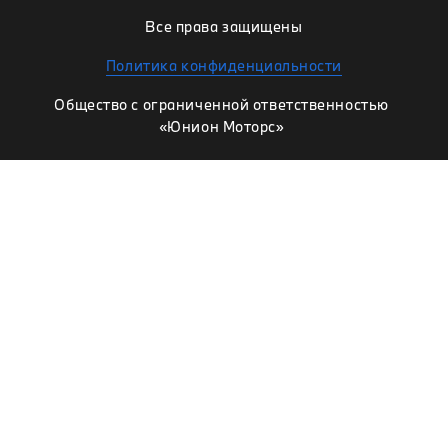
Все права защищены
Политика конфиденциальности
Общество с ограниченной ответственностью
«Юнион Моторс»