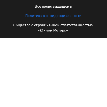
Все права защищены
Политика конфиденциальности
Общество с ограниченной ответственностью
«Юнион Моторс»