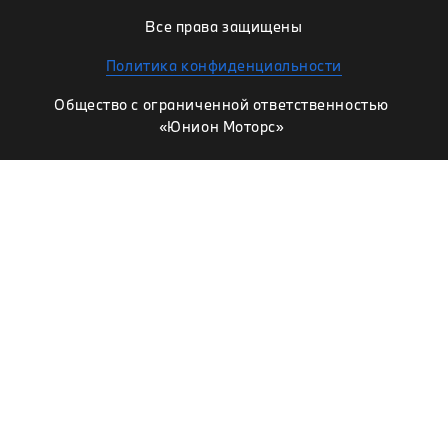
Все права защищены
Политика конфиденциальности
Общество с ограниченной ответственностью
«Юнион Моторс»