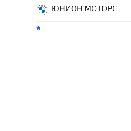
ЮНИОН МОТОРС