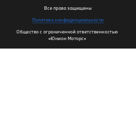
Все права защищены
Политика конфиденциальности
Общество с ограниченной ответственностью
«Юнион Моторс»