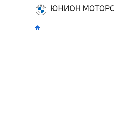
ЮНИОН МОТОРС