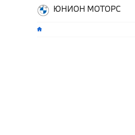
ЮНИОН МОТОРС