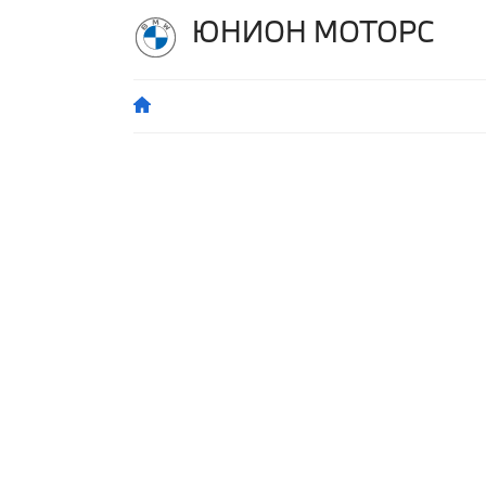
ЮНИОН МОТОРС