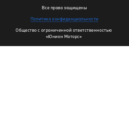
Все права защищены
Политика конфиденциальности
Общество с ограниченной ответственностью
«Юнион Моторс»