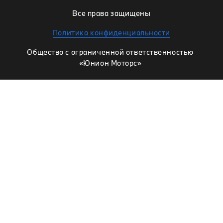
Все права защищены
Политика конфиденциальности
Общество с ограниченной ответственностью
«Юнион Моторс»