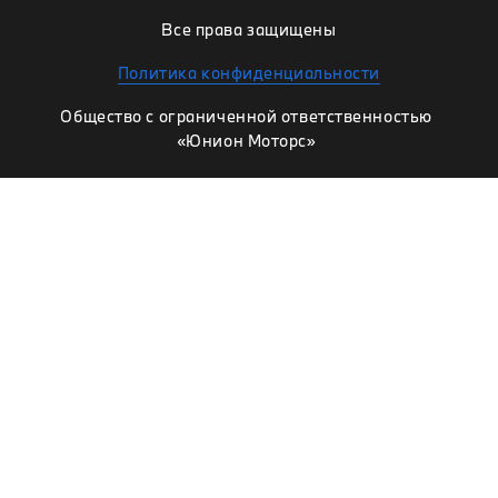
Все права защищены
Политика конфиденциальности
Общество с ограниченной ответственностью
«Юнион Моторс»