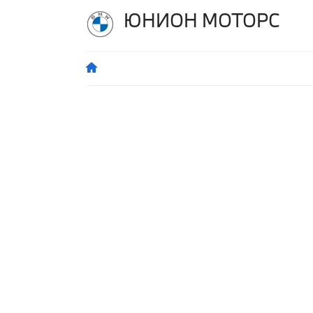
ЮНИОН МОТОРС