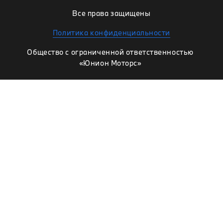
Все права защищены
Политика конфиденциальности
Общество с ограниченной ответственностью
«Юнион Моторс»