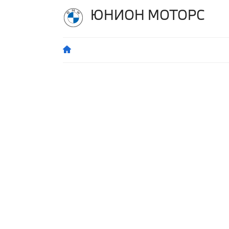
ЮНИОН МОТОРС