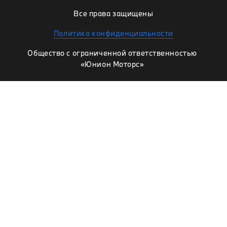
Все права защищены
Политика конфиденциальности
Общество с ограниченной ответственностью
«Юнион Моторс»