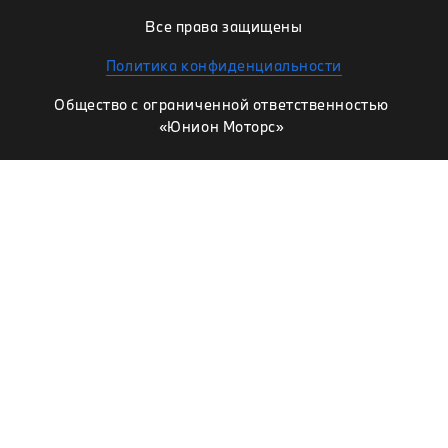
Все права защищены
Политика конфиденциальности
Общество с ограниченной ответственностью
«Юнион Моторс»