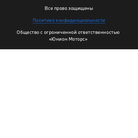
Все права защищены
Политика конфиденциальности
Общество с ограниченной ответственностью
«Юнион Моторс»