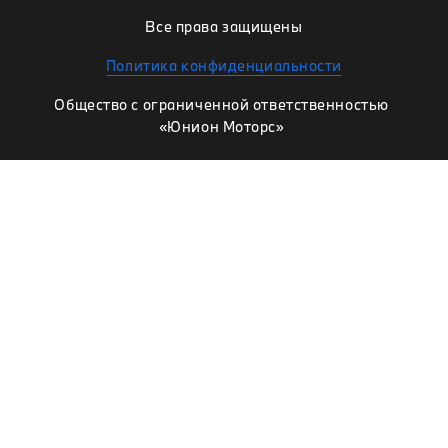
Все права защищены
Политика конфиденциальности
Общество с ограниченной ответственностью
«Юнион Моторс»