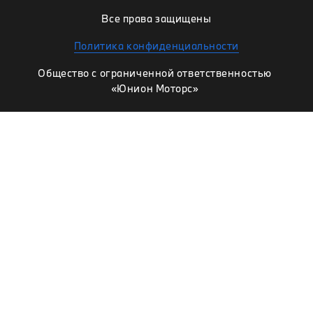
Все права защищены
Политика конфиденциальности
Общество с ограниченной ответственностью
«Юнион Моторс»