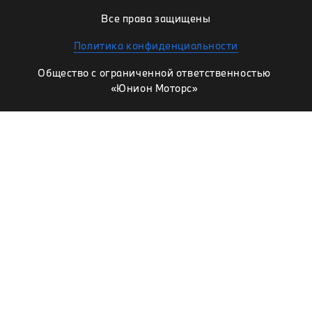
Все права защищены
Политика конфиденциальности
Общество с ограниченной ответственностью
«Юнион Моторс»