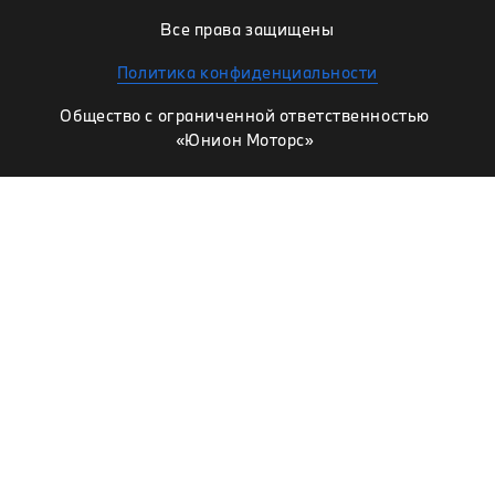
Все права защищены
Политика конфиденциальности
Общество с ограниченной ответственностью
«Юнион Моторс»