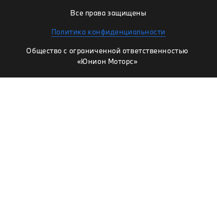
Все права защищены
Политика конфиденциальности
Общество с ограниченной ответственностью
«Юнион Моторс»