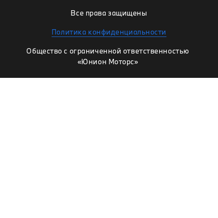
Все права защищены
Политика конфиденциальности
Общество с ограниченной ответственностью
«Юнион Моторс»