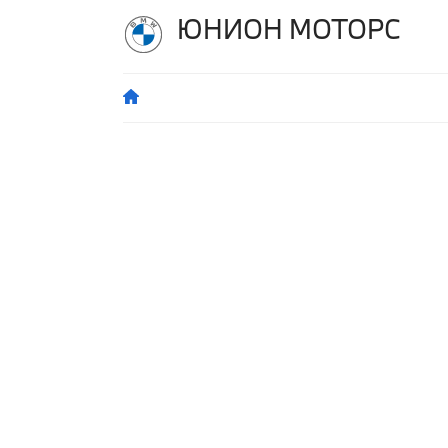
ЮНИОН МОТОРС