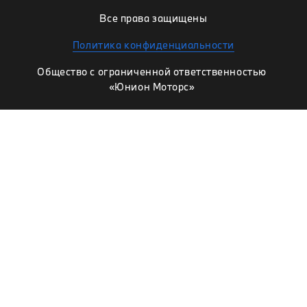
Все права защищены
Политика конфиденциальности
Общество с ограниченной ответственностью
«Юнион Моторс»