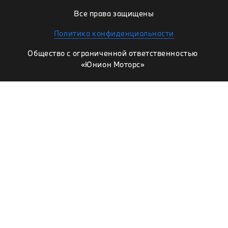
Все права защищены
Политика конфиденциальности
Общество с ограниченной ответственностью
«Юнион Моторс»