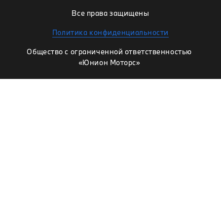
Все права защищены
Политика конфиденциальности
Общество с ограниченной ответственностью
«Юнион Моторс»