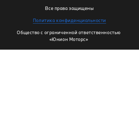
Все права защищены
Политика конфиденциальности
Общество с ограниченной ответственностью
«Юнион Моторс»