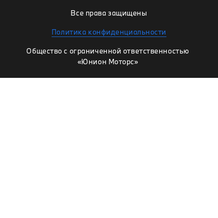
Все права защищены
Политика конфиденциальности
Общество с ограниченной ответственностью
«Юнион Моторс»