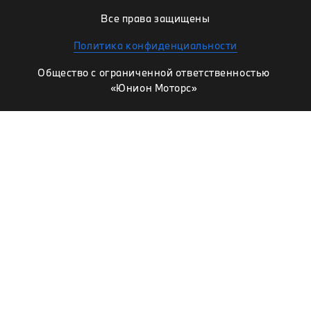
Все права защищены
Политика конфиденциальности
Общество с ограниченной ответственностью
«Юнион Моторс»