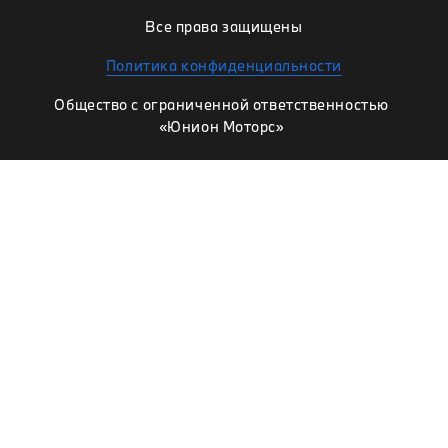
Все права защищены
Политика конфиденциальности
Общество с ограниченной ответственностью
«Юнион Моторс»