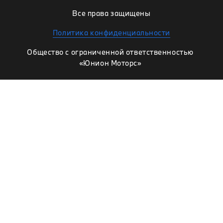
Все права защищены
Политика конфиденциальности
Общество с ограниченной ответственностью
«Юнион Моторс»