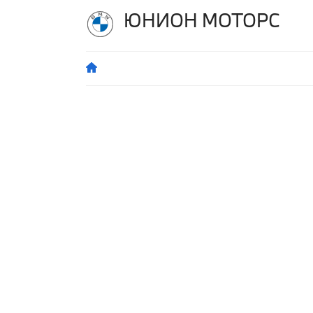
ЮНИОН МОТОРС