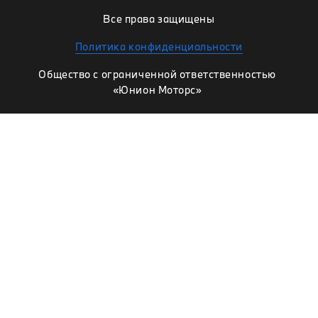
Все права защищены
Политика конфиденциальности
Общество с ограниченной ответственностью
«Юнион Моторс»