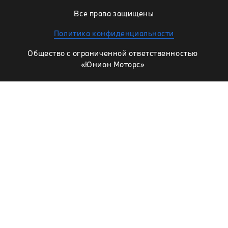
Все права защищены
Политика конфиденциальности
Общество с ограниченной ответственностью
«Юнион Моторс»