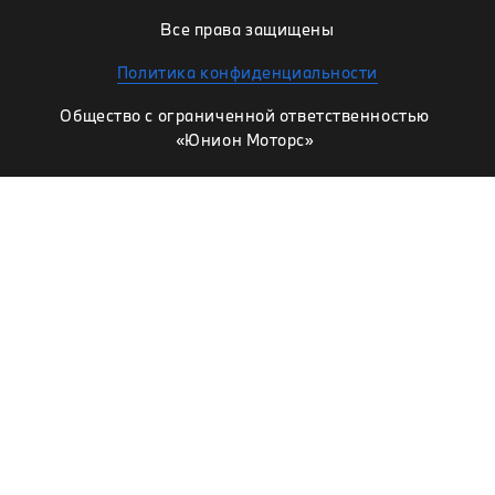
Все права защищены
Политика конфиденциальности
Общество с ограниченной ответственностью
«Юнион Моторс»