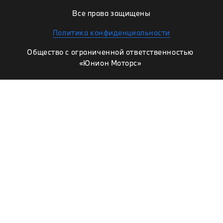
Все права защищены
Политика конфиденциальности
Общество с ограниченной ответственностью
«Юнион Моторс»