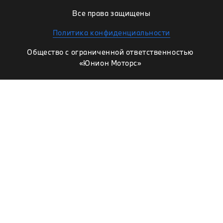
Все права защищены
Политика конфиденциальности
Общество с ограниченной ответственностью
«Юнион Моторс»