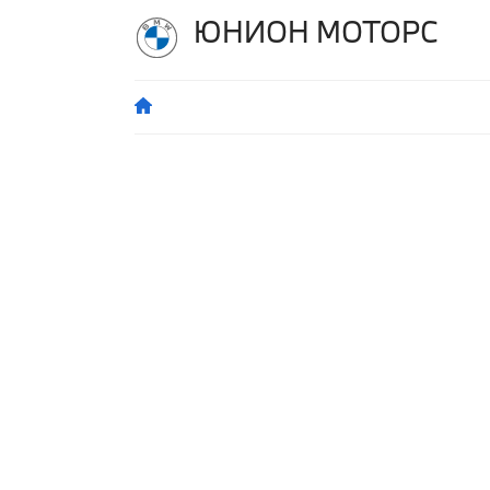
ЮНИОН МОТОРС