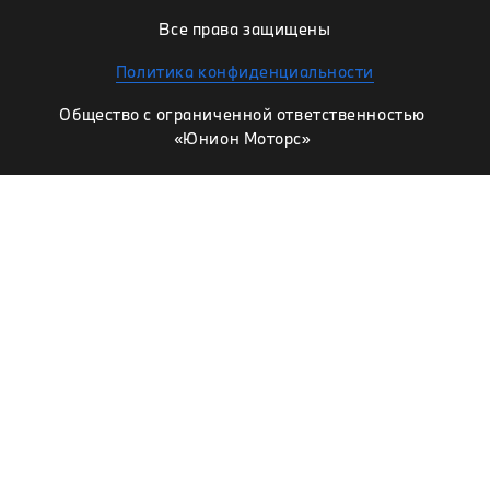
Все права защищены
Политика конфиденциальности
Общество с ограниченной ответственностью
«Юнион Моторс»