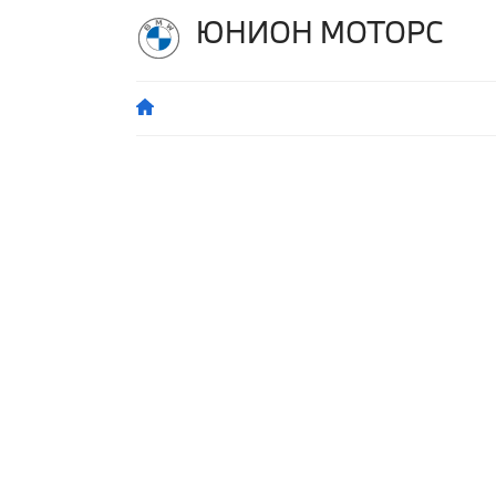
ЮНИОН МОТОРС