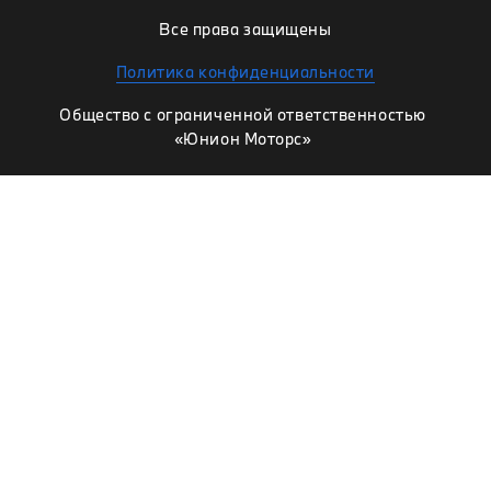
Все права защищены
Политика конфиденциальности
Общество с ограниченной ответственностью
«Юнион Моторс»