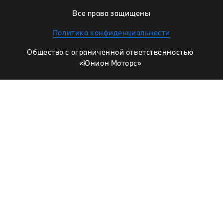
Все права защищены
Политика конфиденциальности
Общество с ограниченной ответственностью
«Юнион Моторс»