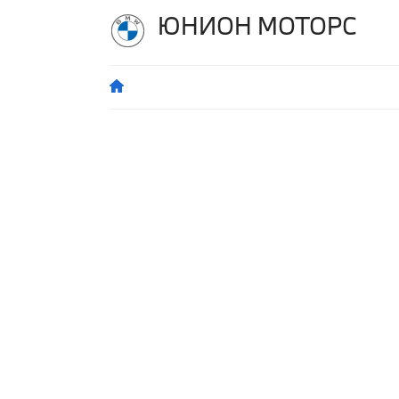
ЮНИОН МОТОРС