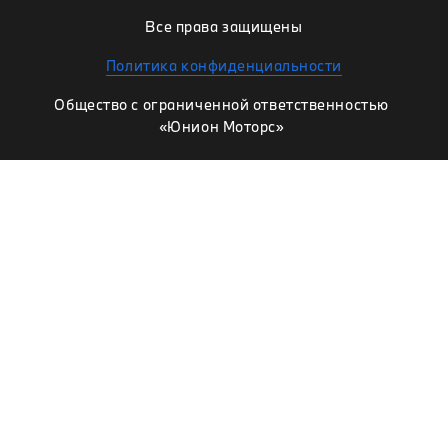
Все права защищены
Политика конфиденциальности
Общество с ограниченной ответственностью
«Юнион Моторс»