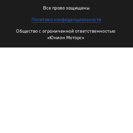
Все права защищены
Политика конфиденциальности
Общество с ограниченной ответственностью
«Юнион Моторс»